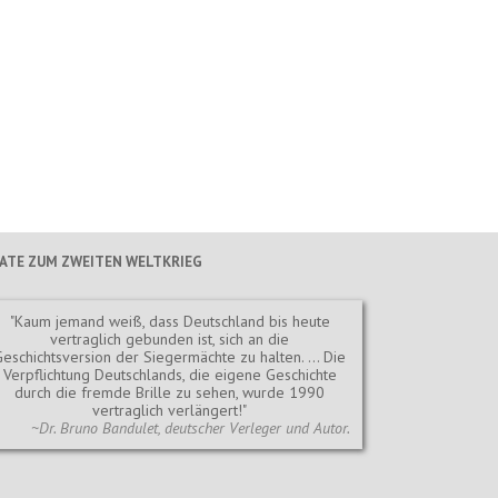
TATE ZUM ZWEITEN WELTKRIEG
Kaum jemand weiß, dass Deutschland bis heute
vertraglich gebunden ist, sich an die
Geschichtsversion der Siegermächte zu halten. … Die
Verpflichtung Deutschlands, die eigene Geschichte
durch die fremde Brille zu sehen, wurde 1990
vertraglich verlängert!
~Dr. Bruno Bandulet, deutscher Verleger und Autor.