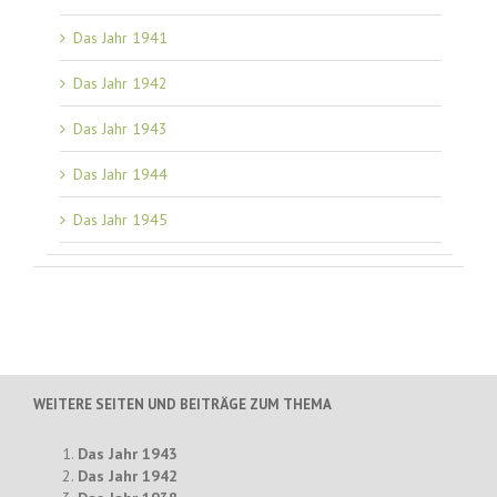
Das Jahr 1941
Das Jahr 1942
Das Jahr 1943
Das Jahr 1944
Das Jahr 1945
WEITERE SEITEN UND BEITRÄGE ZUM THEMA
Das Jahr 1943
Das Jahr 1942