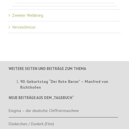
Zweiter Weltkrieg
Verzeichnisse
WEITERE SEITEN UND BEITRÄGE ZUM THEMA
90. Geburtstag “Der Rote Baron” – Manfred von
Richthofen
NEUE BEITRÄGE AUS DEM „TAGEBUCH“
Enigma – die deutsche Chiffriermaschine
Dünkirchen / Dunkirk (Film)