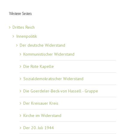
Weitere Seiten
Drittes Reich
Innenpolitik
Der deutsche Widerstand
Kommunistischer Widerstand
Die Rote Kapelle
Sozialdemokratischer Widerstand
Die Goerdeler-Beck-von Hassell - Gruppe
Der Kreisauer Kreis
Kirche im Widerstand
Der 20. Juli 1944