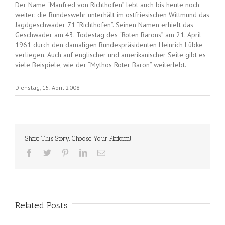
Der Name “Manfred von Richthofen” lebt auch bis heute noch
weiter: die Bundeswehr unterhält im ostfriesischen Wittmund das
Jagdgeschwader 71 “Richthofen”. Seinen Namen erhielt das
Geschwader am 43. Todestag des “Roten Barons” am 21. April
1961 durch den damaligen Bundespräsidenten Heinrich Lübke
verliegen. Auch auf englischer und amerikanischer Seite gibt es
viele Beispiele, wie der “Mythos Roter Baron” weiterlebt.
Dienstag, 15. April 2008
Share This Story, Choose Your Platform!
Related Posts