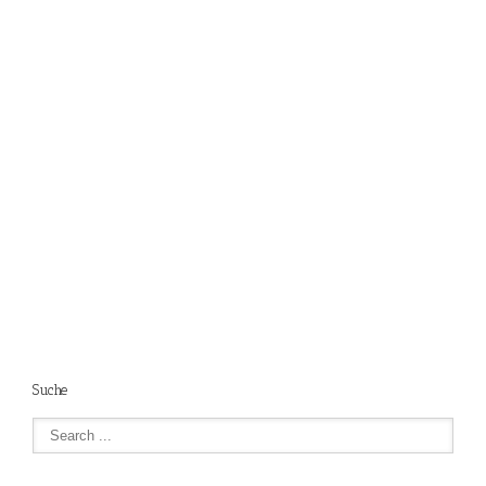
Suche