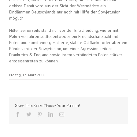
gehisst. Damit wird aus der Sicht der Westmächte ein
Eindämmen Deutschlands nur noch mit Hilfe der Sowjetunion
möglich.
Hitler seinerseits stand nur vor der Entscheidung, wie er mit
Polen
verfahren sollte: entweder ein Freundschaftspakt mit
Polen und somit eine gesicherte, stabile Ostflanke oder aber ein
Bündnis mit der Sowjetunion, um einer Agression seitens
Frankreich & England sowie ihrem verbündeten Polen stärker
entgegentreten zu können.
Freitag, 13. März 2009
Share This Story, Choose Your Platform!