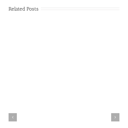
Related Posts