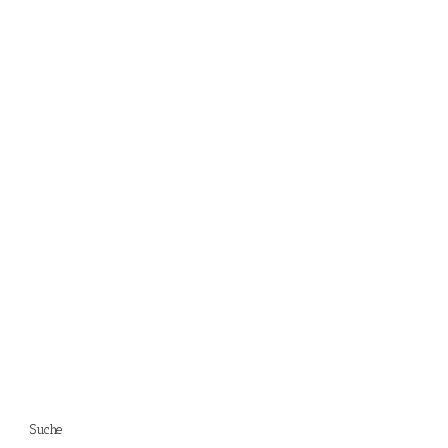
Suche