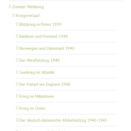
Zweiter Weltkrieg
Kriegsverlauf
Blitzkrieg in Polen 1939
Baltikum und Finnland 1940
Norwegen und Dänemark 1940
Der Westfeldzug 1940
Seekrieg im Atlantik
Der Kampf um England 1940
Krieg im Mittelmeer
Krieg im Osten
Der deutsch-italienische Afrikafeldzug 1940-1943