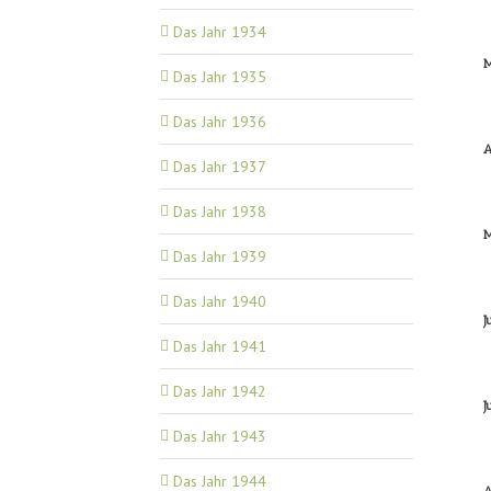
Das Jahr 1934
Das Jahr 1935
Das Jahr 1936
A
Das Jahr 1937
Das Jahr 1938
Das Jahr 1939
Das Jahr 1940
J
Das Jahr 1941
Das Jahr 1942
J
Das Jahr 1943
Das Jahr 1944