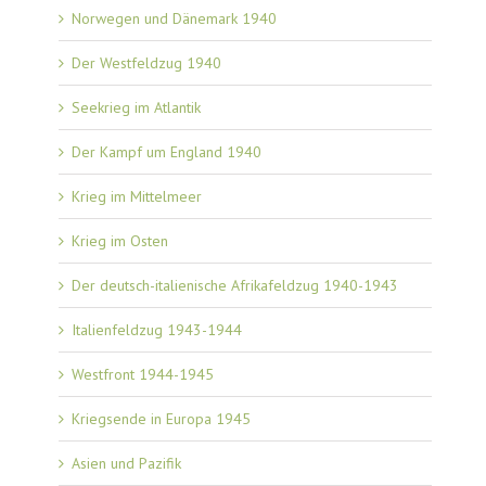
Norwegen und Dänemark 1940
Der Westfeldzug 1940
Seekrieg im Atlantik
Der Kampf um England 1940
Krieg im Mittelmeer
Krieg im Osten
Der deutsch-italienische Afrikafeldzug 1940-1943
Italienfeldzug 1943-1944
Westfront 1944-1945
Kriegsende in Europa 1945
Asien und Pazifik