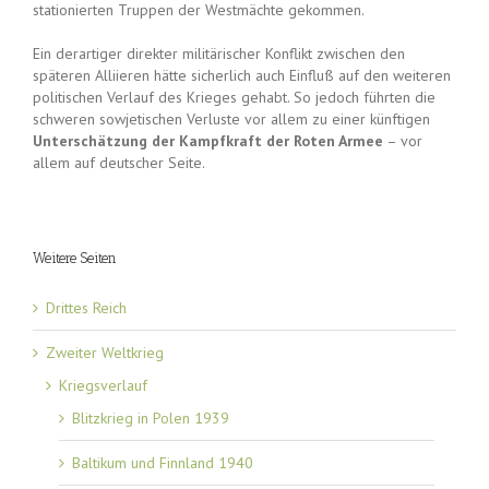
stationierten Truppen der Westmächte gekommen.
Ein derartiger direkter militärischer Konflikt zwischen den
späteren Alliieren hätte sicherlich auch Einfluß auf den weiteren
politischen Verlauf des Krieges gehabt. So jedoch führten die
schweren sowjetischen Verluste vor allem zu einer künftigen
Unterschätzung der Kampfkraft der Roten Armee
– vor
allem auf deutscher Seite.
Weitere Seiten
Drittes Reich
Zweiter Weltkrieg
Kriegsverlauf
Blitzkrieg in Polen 1939
Baltikum und Finnland 1940