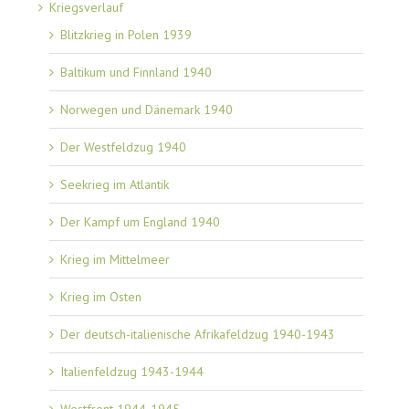
Kriegsverlauf
Blitzkrieg in Polen 1939
Baltikum und Finnland 1940
Norwegen und Dänemark 1940
Der Westfeldzug 1940
Seekrieg im Atlantik
Der Kampf um England 1940
Krieg im Mittelmeer
Krieg im Osten
Der deutsch-italienische Afrikafeldzug 1940-1943
Italienfeldzug 1943-1944