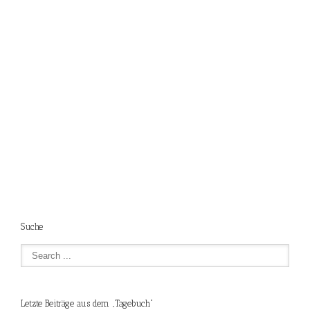
Suche
Letzte Beiträge aus dem „Tagebuch“