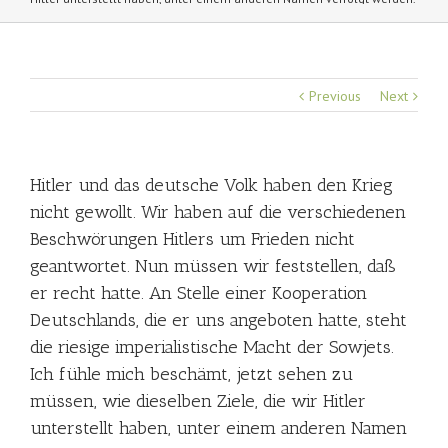
Previous
Next
Hitler und das deutsche Volk haben den Krieg
nicht gewollt. Wir haben auf die verschiedenen
Beschwörungen Hitlers um Frieden nicht
geantwortet. Nun müssen wir feststellen, daß
er recht hatte. An Stelle einer Kooperation
Deutschlands, die er uns angeboten hatte, steht
die riesige imperialistische Macht der Sowjets.
Ich fühle mich beschämt, jetzt sehen zu
müssen, wie dieselben Ziele, die wir Hitler
unterstellt haben, unter einem anderen Namen