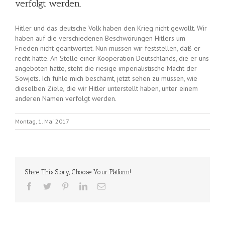
verfolgt werden.
Hitler und das deutsche Volk haben den Krieg nicht gewollt. Wir
haben auf die verschiedenen Beschwörungen Hitlers um
Frieden nicht geantwortet. Nun müssen wir feststellen, daß er
recht hatte. An Stelle einer Kooperation Deutschlands, die er uns
angeboten hatte, steht die riesige imperialistische Macht der
Sowjets. Ich fühle mich beschämt, jetzt sehen zu müssen, wie
dieselben Ziele, die wir Hitler unterstellt haben, unter einem
anderen Namen verfolgt werden.
Montag, 1. Mai 2017
Share This Story, Choose Your Platform!