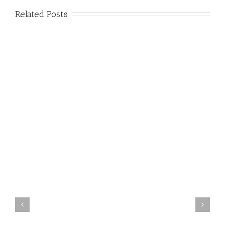
Related Posts