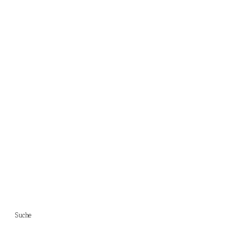
Suche