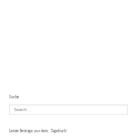
Suche
Letzte Beiträge aus dem „Tagebuch“