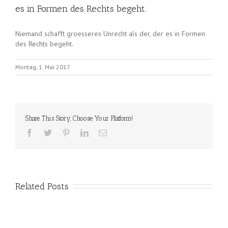
es in Formen des Rechts begeht.
Niemand schafft groesseres Unrecht als der, der es in Formen
des Rechts begeht.
Montag, 1. Mai 2017
Share This Story, Choose Your Platform!
Related Posts