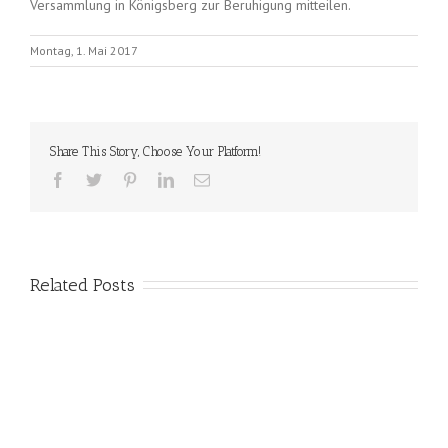
Versammlung in Königsberg zur Beruhigung mitteilen.
Montag, 1. Mai 2017
Share This Story, Choose Your Platform!
Related Posts