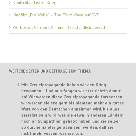
Deutschland ist im Krieg
Kinofilm „Die Welle“ – The Third Wave auf DVD
Werbespot Citroën C5 – unmißverständlich deutsch?
WEITERE SEITEN UND BEITRÄGE ZUM THEMA
Mit Greuelpropaganda haben wir den Krieg
gewonnen …Und nun fangen wir erst richtig damit
an! Wir werden diese Greuelpropaganda fortsetzen,
wir werden sie steigern bis niemand mehr ein gutes
Wort von den Deutschen annehmen wird, bis alles
zerstört sein wird, was sie etwa in anderen Ländern
noch an Sympathien gehabt haben, und sie selber
so durcheinander geraten sein werden, daß sie
nicht mehr wissen, was sie tun.