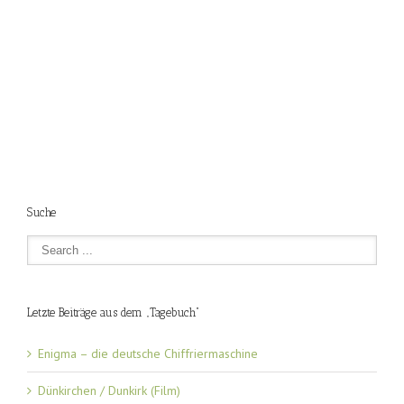
Suche
Letzte Beiträge aus dem „Tagebuch“
Enigma – die deutsche Chiffriermaschine
Dünkirchen / Dunkirk (Film)