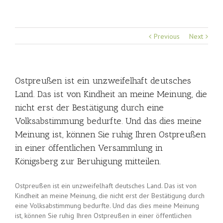
Previous
Next
Ostpreußen ist ein unzweifelhaft deutsches
Land. Das ist von Kindheit an meine Meinung, die
nicht erst der Bestätigung durch eine
Volksabstimmung bedurfte. Und das dies meine
Meinung ist, können Sie ruhig Ihren Ostpreußen
in einer öffentlichen Versammlung in
Königsberg zur Beruhigung mitteilen.
Ostpreußen ist ein unzweifelhaft deutsches Land. Das ist von
Kindheit an meine Meinung, die nicht erst der Bestätigung durch
eine Volksabstimmung bedurfte. Und das dies meine Meinung
ist, können Sie ruhig Ihren Ostpreußen in einer öffentlichen