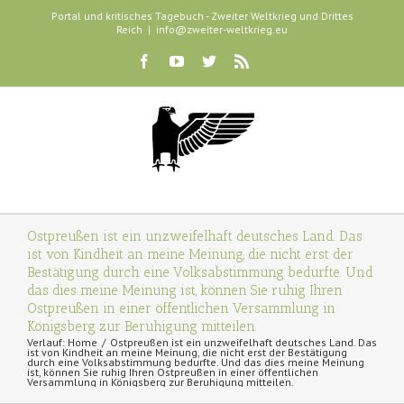
Portal und kritisches Tagebuch - Zweiter Weltkrieg und Drittes
Reich
|
info@zweiter-weltkrieg.eu
Ostpreußen ist ein unzweifelhaft deutsches Land. Das
ist von Kindheit an meine Meinung, die nicht erst der
Bestätigung durch eine Volksabstimmung bedurfte. Und
das dies meine Meinung ist, können Sie ruhig Ihren
Ostpreußen in einer öffentlichen Versammlung in
Königsberg zur Beruhigung mitteilen.
Verlauf:
Home
Ostpreußen ist ein unzweifelhaft deutsches Land. Das
ist von Kindheit an meine Meinung, die nicht erst der Bestätigung
durch eine Volksabstimmung bedurfte. Und das dies meine Meinung
ist, können Sie ruhig Ihren Ostpreußen in einer öffentlichen
Versammlung in Königsberg zur Beruhigung mitteilen.