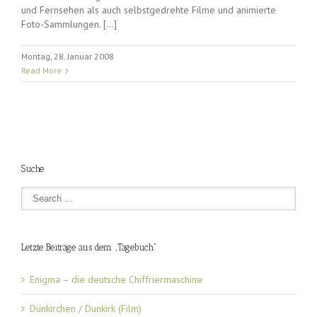
und Fernsehen als auch selbstgedrehte Filme und animierte
Foto-Sammlungen. […]
Montag, 28. Januar 2008
Read More
Suche
Letzte Beiträge aus dem „Tagebuch“
Enigma – die deutsche Chiffriermaschine
Dünkirchen / Dunkirk (Film)