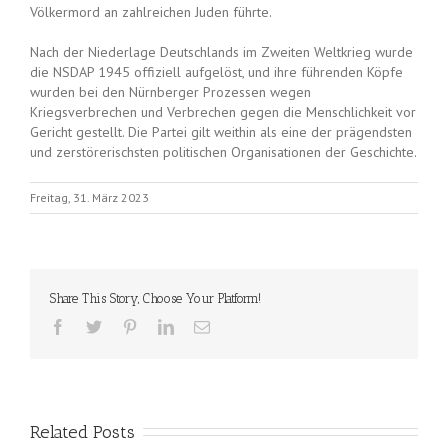
Völkermord an zahlreichen Juden führte.
Nach der Niederlage Deutschlands im Zweiten Weltkrieg wurde
die NSDAP 1945 offiziell aufgelöst, und ihre führenden Köpfe
wurden bei den Nürnberger Prozessen wegen
Kriegsverbrechen und Verbrechen gegen die Menschlichkeit vor
Gericht gestellt. Die Partei gilt weithin als eine der prägendsten
und zerstörerischsten politischen Organisationen der Geschichte.
Freitag, 31. März 2023
Share This Story, Choose Your Platform!
Related Posts