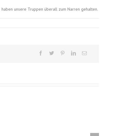
sie haben unsere Truppen überall zum Narren gehalten.