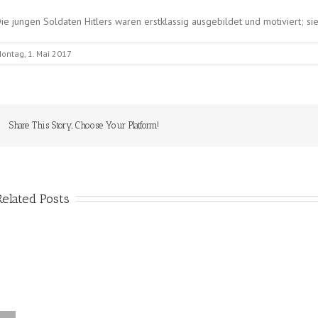
ie jungen Soldaten Hitlers waren erstklassig ausgebildet und motiviert; 
ontag, 1. Mai 2017
Share This Story, Choose Your Platform!
Related Posts