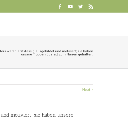
lers waren erstklassig ausgebildet und motiviert; sie haben
unsere Truppen überall zum Narren gehalten.
Next
t und motiviert; sie haben unsere