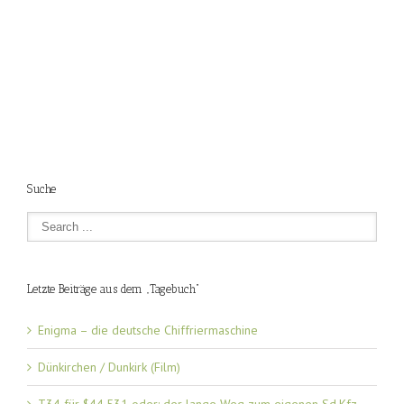
Suche
Letzte Beiträge aus dem „Tagebuch“
Enigma – die deutsche Chiffriermaschine
Dünkirchen / Dunkirk (Film)