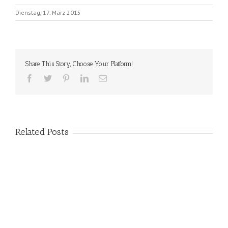
Dienstag, 17. März 2015
Share This Story, Choose Your Platform!
Related Posts