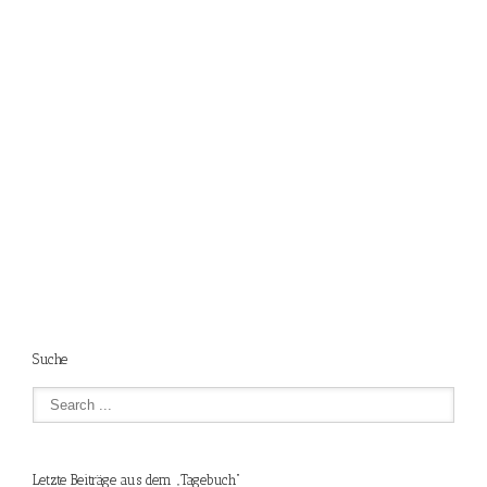
Suche
Letzte Beiträge aus dem „Tagebuch“